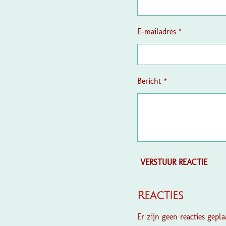
E-mailadres *
Bericht *
VERSTUUR REACTIE
Reacties
Er zijn geen reacties geplaa