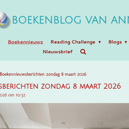
BOEKENBLOG VAN AN
Boekennieuws
Reading Challenge
Blogs
Nieuwsbrief
Boekennieuwsberichten zondag 8 maart 2026
berichten zondag 8 maart 2026
2026 om 10:32