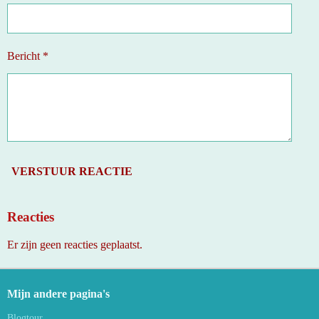
Bericht *
VERSTUUR REACTIE
Reacties
Er zijn geen reacties geplaatst.
Mijn andere pagina's
Blogtour