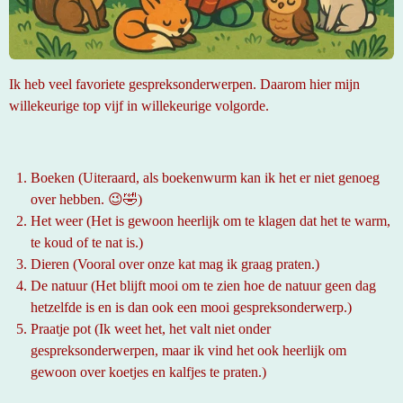
Ik heb veel favoriete gespreksonderwerpen. Daarom hier mijn
willekeurige top vijf in willekeurige volgorde.
Boeken (Uiteraard, als boekenwurm kan ik het er niet genoeg
over hebben. 😉🤣)
Het weer (Het is gewoon heerlijk om te klagen dat het te warm,
te koud of te nat is.)
Dieren (Vooral over onze kat mag ik graag praten.)
De natuur (Het blijft mooi om te zien hoe de natuur geen dag
hetzelfde is en is dan ook een mooi gespreksonderwerp.)
Praatje pot (Ik weet het, het valt niet onder
gespreksonderwerpen, maar ik vind het ook heerlijk om
gewoon over koetjes en kalfjes te praten.)