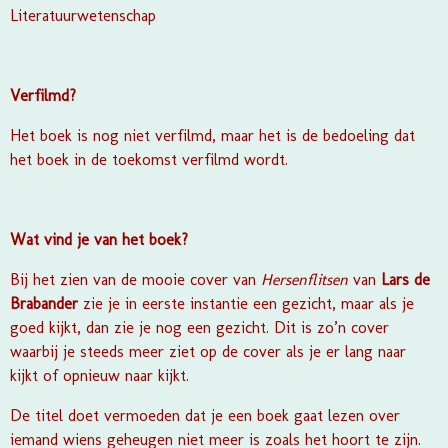
Literatuurwetenschap
Verfilmd?
Het boek is nog niet verfilmd, maar het is de bedoeling dat
het boek in de toekomst verfilmd wordt.
Wat vind je van het boek?
Bij het zien van de mooie cover van
Hersenflitsen
van
Lars de
Brabander
zie je in eerste instantie een gezicht, maar als je
goed kijkt, dan zie je nog een gezicht. Dit is zo’n cover
waarbij je steeds meer ziet op de cover als je er lang naar
kijkt of opnieuw naar kijkt.
De titel doet vermoeden dat je een boek gaat lezen over
iemand wiens geheugen niet meer is zoals het hoort te zijn.