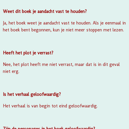
Weet dit boek je aandacht vast te houden?
Ja, het boek weet je aandacht vast te houden. Als je eenmaal in
het boek bent begonnen, kun je niet meer stoppen met lezen.
Heeft het plot je verrast?
Nee, het plot heeft me niet verrast, maar dat is in dit geval
niet erg.
Is het verhaal geloofwaardig?
Het verhaal is van begin tot eind geloofwaardig.
Zijn de personages in het boek geloofwaardig?