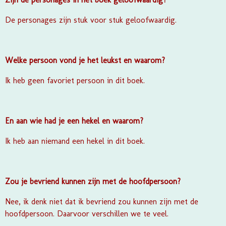
De personages zijn stuk voor stuk geloofwaardig.
Welke persoon vond je het leukst en waarom?
Ik heb geen favoriet persoon in dit boek.
En aan wie had je een hekel en waarom?
Ik heb aan niemand een hekel in dit boek.
Zou je bevriend kunnen zijn met de hoofdpersoon?
Nee, ik denk niet dat ik bevriend zou kunnen zijn met de
hoofdpersoon. Daarvoor verschillen we te veel.