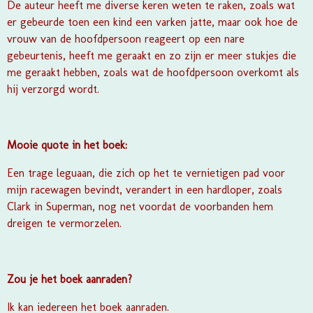
De auteur heeft me diverse keren weten te raken, zoals wat
er gebeurde toen een kind een varken jatte, maar ook hoe de
vrouw van de hoofdpersoon reageert op een nare
gebeurtenis, heeft me geraakt en zo zijn er meer stukjes die
me geraakt hebben, zoals wat de hoofdpersoon overkomt als
hij verzorgd wordt.
Mooie quote in het boek:
Een trage leguaan, die zich op het te vernietigen pad voor
mijn racewagen bevindt, verandert in een hardloper, zoals
Clark in Superman, nog net voordat de voorbanden hem
dreigen te vermorzelen.
Zou je het boek aanraden?
Ik kan iedereen het boek aanraden.