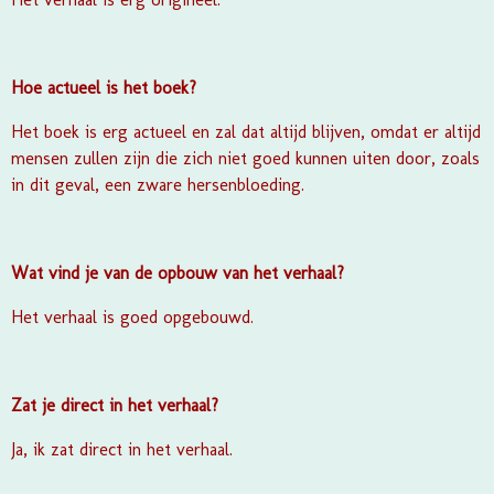
Hoe actueel is het boek?
Het boek is erg actueel en zal dat altijd blijven, omdat er altijd
mensen zullen zijn die zich niet goed kunnen uiten door, zoals
in dit geval, een zware hersenbloeding.
Wat vind je van de opbouw van het verhaal?
Het verhaal is goed opgebouwd.
Zat je direct in het verhaal?
Ja, ik zat direct in het verhaal.