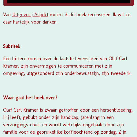
Van
Uitgeverij Aspekt
mocht ik dit boek recenseren. Ik wil ze
daar hartelijk voor danken.
Subtitel:
Een bittere roman over de laatste levensjaren van Olaf Carl
Kramer, zijn onvermogen te communiceren met zijn
omgeving, uitgezonderd zijn onderbewustzijn, zijn tweede ik.
Waar gaat het boek over?
Olaf Carl Kramer is zwaar getroffen door een hersenbloeding.
Hij leeft, gebukt onder zijn handicap, jarenlang in een
verzorgingstehuis en wordt wekelijks opgehaald door zijn
familie voor de gebruikelijke koffieochtend op zondag. Zijn