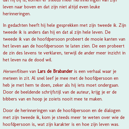
leven naar boven en dat zijn niet altijd even leuke
herinneringen.
In gedachten heeft hij hele gesprekken met zijn tweede ik. Zijn
tweede ik is anders dan hij en dat al zijn hele leven. De
tweede ik van de hoofdpersoon probeert de mooie kanten van
het leven aan de hoofdpersoon te laten zien. De een probeert
de zin des levens te verklaren, terwijl de ander meer inzicht in
het leven na de dood wil.
Hersenflitsen
van
Lars de Brabander
is een verhaal waar je
meteen in zit. Al snel leef je mee met de hoofdpersoon en
heb je met hem te doen, zeker als hij iets moet ondergaan.
Door de beeldende schrijfstijl van de auteur, krijg je er de
bibbers van en hoop je zoiets nooit mee te maken.
Door de herinneringen van de hoofdpersoon en de dialogen
met zijn tweede ik, kom je steeds meer te weten over wie de
hoofdpersoon is, wat zijn karakter is en hoe zijn leven was.