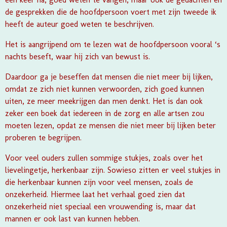
de gesprekken die de hoofdpersoon voert met zijn tweede ik
heeft de auteur goed weten te beschrijven.
Het is aangrijpend om te lezen wat de hoofdpersoon vooral ‘s
nachts beseft, waar hij zich van bewust is.
Daardoor ga je beseffen dat mensen die niet meer bij lijken,
omdat ze zich niet kunnen verwoorden, zich goed kunnen
uiten, ze meer meekrijgen dan men denkt. Het is dan ook
zeker een boek dat iedereen in de zorg en alle artsen zou
moeten lezen, opdat ze mensen die niet meer bij lijken beter
proberen te begrijpen.
Voor veel ouders zullen sommige stukjes, zoals over het
lievelingetje, herkenbaar zijn. Sowieso zitten er veel stukjes in
die herkenbaar kunnen zijn voor veel mensen, zoals de
onzekerheid. Hiermee laat het verhaal goed zien dat
onzekerheid niet speciaal een vrouwending is, maar dat
mannen er ook last van kunnen hebben.