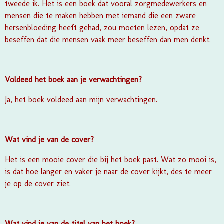
tweede ik. Het is een boek dat vooral zorgmedewerkers en
mensen die te maken hebben met iemand die een zware
hersenbloeding heeft gehad, zou moeten lezen, opdat ze
beseffen dat die mensen vaak meer beseffen dan men denkt.
Voldeed het boek aan je verwachtingen?
Ja, het boek voldeed aan mijn verwachtingen.
Wat vind je van de cover?
Het is een mooie cover die bij het boek past. Wat zo mooi is,
is dat hoe langer en vaker je naar de cover kijkt, des te meer
je op de cover ziet.
Wat vind je van de titel van het boek?