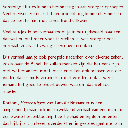
Sommige stukjes kunnen herinneringen aan vroeger oproepen.
Veel mensen zullen zich bijvoorbeeld nog kunnen herinneren
dat de eerste film met James Bond uitkwam.
Veel stukjes in het verhaal moet je in het tijdsbeeld plaatsen,
dat wat nu niet meer voor te stellen is, was vroeger heel
normaal, zoals dat zwangere vrouwen rookten.
Dit verhaal laat je ook geregeld nadenken over diverse zaken,
zoals over de Bijbel. Er zullen mensen zijn die het eens zijn
met wat er anders moet, maar er zullen ook mensen zijn die
vinden dat er niets veranderd moet worden, ook al weet
iemand het goed te onderbouwen waarom dat wel zou
moeten.
Kortom,
Hersenflitsen
van
Lars de Brabander
is een
aangrijpend, maar ook indrukwekkend verhaal van een man die
een zware hersenbloeding heeft gehad en bij de momenten
dat hij bij is, zijn leven overdenkt en in gesprek gaat met zijn