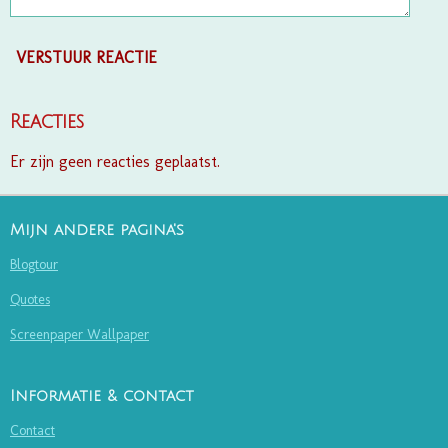
VERSTUUR REACTIE
Reacties
Er zijn geen reacties geplaatst.
Mijn andere pagina's
Blogtour
Quotes
Screenpaper Wallpaper
Informatie & contact
Contact