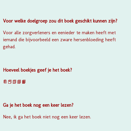
Voor welke doelgroep zou dit boek geschikt kunnen zijn?
Voor alle zorgverleners en eenieder te maken heeft met
iemand die bijvoorbeeld een zware hersenbloeding heeft
gehad.
Hoeveel boekjes geef je het boek?
📔📕📗📘📙
Ga je het boek nog een keer lezen?
Nee, ik ga het boek niet nog een keer lezen.