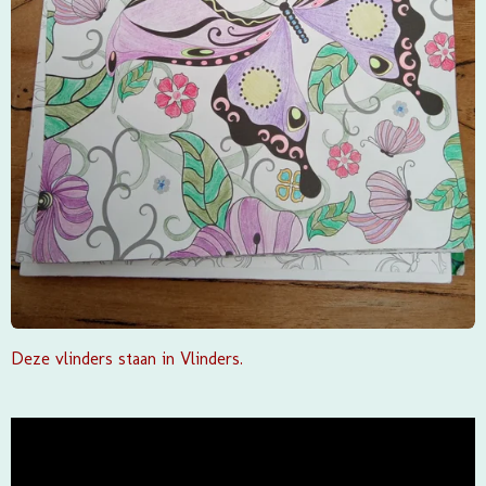
Deze vlinders staan in Vlinders.