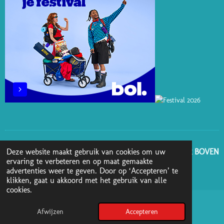
GA NAAR BOVEN
Deze website maakt gebruik van cookies om uw
ervaring te verbeteren en op maat gemaakte
advertenties weer te geven. Door op ‘Accepteren’ te
© 2025 - 2026 Boekenblog van Ann
klikken, gaat u akkoord met het gebruik van alle
cookies.
Afwijzen
Accepteren
Pinterest