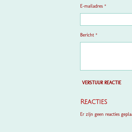
E-mailadres *
Bericht *
VERSTUUR REACTIE
Reacties
Er zijn geen reacties geplaa