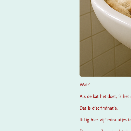
Wat?
Als de kat het doet, is het 
Dat is discriminatie.
Ik lig hier vijf minuutjes 