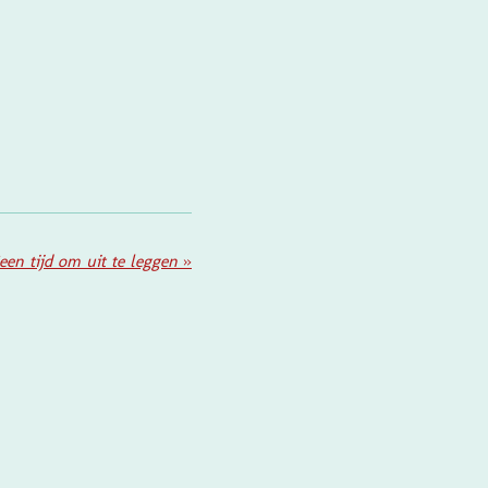
een tijd om uit te leggen
»