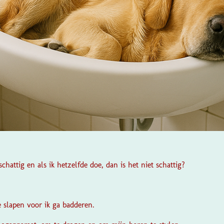
schattig en als ik hetzelfde doe, dan is het niet schattig?
te slapen voor ik ga badderen.