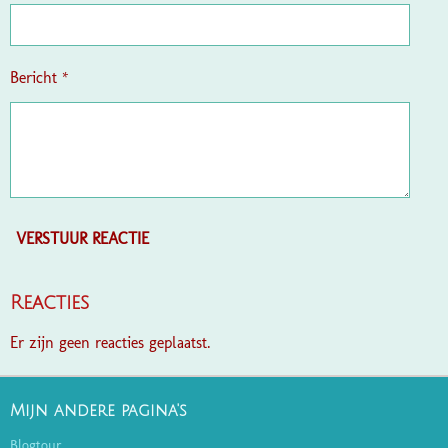
Bericht *
VERSTUUR REACTIE
Reacties
Er zijn geen reacties geplaatst.
Mijn andere pagina's
Blogtour