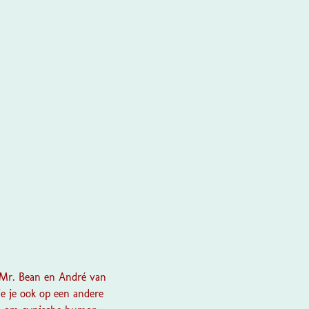
n Mr. Bean en André van
e je ook op een andere