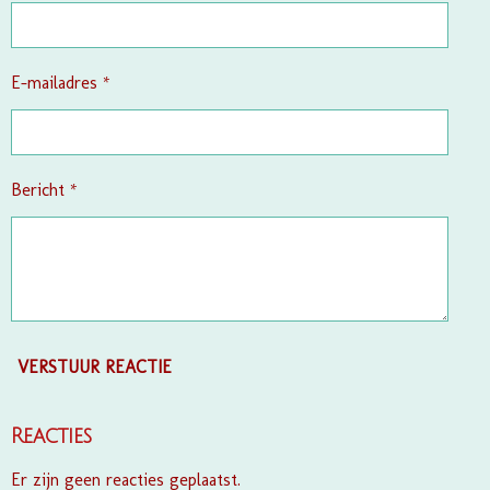
E-mailadres *
Bericht *
VERSTUUR REACTIE
Reacties
Er zijn geen reacties geplaatst.