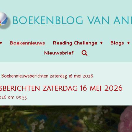
BOEKENBLOG VAN AN
Boekennieuws
Reading Challenge
Blogs
Nieuwsbrief
Boekennieuwsberichten zaterdag 16 mei 2026
berichten zaterdag 16 mei 2026
2026 om 09:53