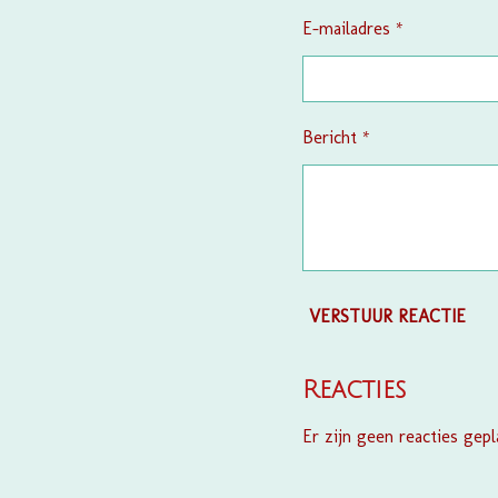
E-mailadres *
Bericht *
VERSTUUR REACTIE
Reacties
Er zijn geen reacties gepl