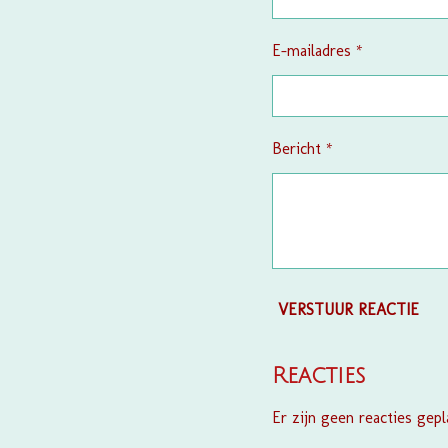
E-mailadres *
Bericht *
VERSTUUR REACTIE
Reacties
Er zijn geen reacties gepl