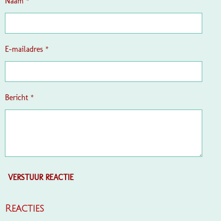
Naam *
E-mailadres *
Bericht *
VERSTUUR REACTIE
Reacties