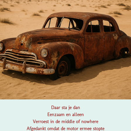
Daar sta je dan
Eenzaam en alleen
Verroest in de middle of nowhere
Afgedankt omdat de motor ermee stopte