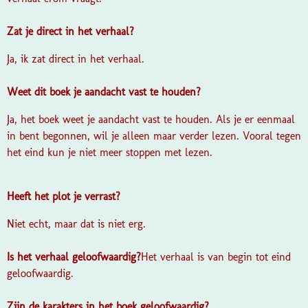
Zat je direct in het verhaal?
Ja, ik zat direct in het verhaal.
Weet dit boek je aandacht vast te houden?
Ja, het boek weet je aandacht vast te houden. Als je er eenmaal
in bent begonnen, wil je alleen maar verder lezen. Vooral tegen
het eind kun je niet meer stoppen met lezen.
Heeft het plot je verrast?
Niet echt, maar dat is niet erg.
Is het verhaal geloofwaardig?
Het verhaal is van begin tot eind
geloofwaardig.
Zijn de karakters in het boek geloofwaardig?