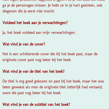
ga je de personages missen. Je hebt ze in je hart gesloten, ook
diegenen die je eerst niet mocht.
Voldeed het boek aan je verwachtingen?
Ja, het boek voldeed aan mijn verwachtingen.
Wat vind je van de cover?
Het is een schitterende cover die bij het boek past, maar de
originele cover past nog beter bij het boek.
Wat vind je van de titel van het boek?
De titel is erg goed gekozen en past bij het boek, maar het was
beter geweest als men de originele titel letterlijk had vertaald,
want die past nog beter bij het boek.
Wat vind je van de subtitel van het boek?