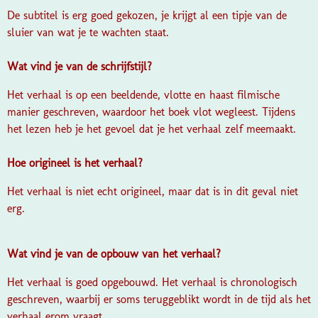
De subtitel is erg goed gekozen, je krijgt al een tipje van de
sluier van wat je te wachten staat.
Wat vind je van de schrijfstijl?
Het verhaal is op een beeldende, vlotte en haast filmische
manier geschreven, waardoor het boek vlot wegleest. Tijdens
het lezen heb je het gevoel dat je het verhaal zelf meemaakt.
Hoe origineel is het verhaal?
Het verhaal is niet echt origineel, maar dat is in dit geval niet
erg.
Wat vind je van de opbouw van het verhaal?
Het verhaal is goed opgebouwd. Het verhaal is chronologisch
geschreven, waarbij er soms teruggeblikt wordt in de tijd als het
verhaal erom vraagt.