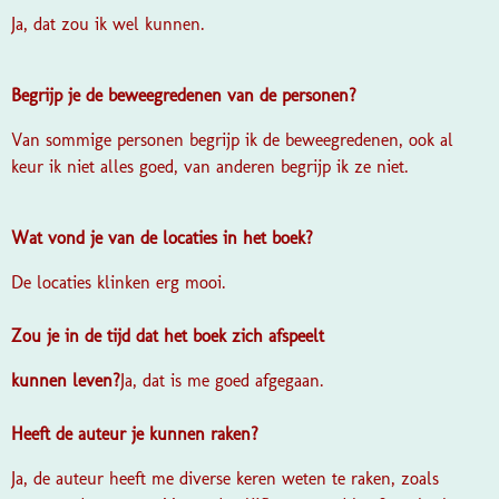
Ja, dat zou ik wel kunnen.
Begrijp je de beweegredenen van de personen?
Van sommige personen begrijp ik de beweegredenen, ook al
keur ik niet alles goed, van anderen begrijp ik ze niet.
Wat vond je van de locaties in het boek?
De locaties klinken erg mooi.
Zou je in de tijd dat het boek zich afspeelt
kunnen leven?
Ja, dat is me goed afgegaan.
Heeft de auteur je kunnen raken?
Ja, de auteur heeft me diverse keren weten te raken, zoals