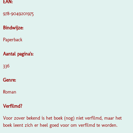
EAN:
978-9049201975
Bindwijze:
Paperback
Aantal pagina's:
336
Genre:
Roman
Verfilmd?
Voor zover bekend is het boek (nog) niet verfilmd, maar het
boek leent zich er heel goed voor om verfilmd te worden.