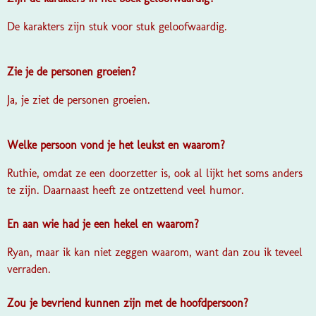
De karakters zijn stuk voor stuk geloofwaardig.
Zie je de personen groeien?
Ja, je ziet de personen groeien.
Welke persoon vond je het leukst en waarom?
Ruthie, omdat ze een doorzetter is, ook al lijkt het soms anders
te zijn. Daarnaast heeft ze ontzettend veel humor.
En aan wie had je een hekel en waarom?
Ryan, maar ik kan niet zeggen waarom, want dan zou ik teveel
verraden.
Zou je bevriend kunnen zijn met de hoofdpersoon?