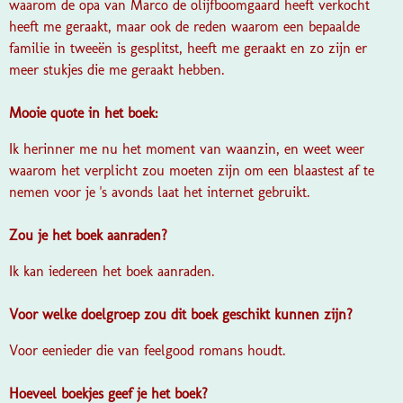
waarom de opa van Marco de olijfboomgaard heeft verkocht
heeft me geraakt, maar ook de reden waarom een bepaalde
familie in tweeën is gesplitst, heeft me geraakt en zo zijn er
meer stukjes die me geraakt hebben.
Mooie quote in het boek:
Ik herinner me nu het moment van waanzin, en weet weer
waarom het verplicht zou moeten zijn om een blaastest af te
nemen voor je 's avonds laat het internet gebruikt.
Zou je het boek aanraden?
Ik kan iedereen het boek aanraden.
Voor welke doelgroep zou dit boek geschikt kunnen zijn?
Voor eenieder die van feelgood romans houdt.
Hoeveel boekjes geef je het boek?