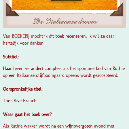
Van
BOEKERIJ
mocht ik dit boek recenseren. Ik wil ze daar
hartelijk voor danken.
Subtitel:
Haar leven verandert compleet als het spontane bod van Ruthie
op een Italiaanse olijfboomgaard opeens wordt geaccepteerd.
Oorspronkelijke titel:
The Olive Branch
Waar gaat het boek over?
Als Ruthie wakker wordt na een wijnovergoten avond met