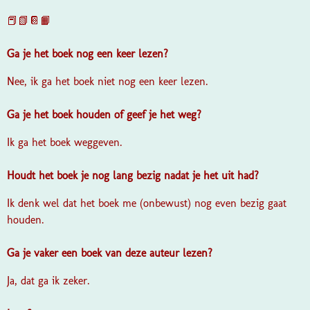
📕📗📔📙
Ga je het boek nog een keer lezen?
Nee, ik ga het boek niet nog een keer lezen.
Ga je het boek houden of geef je het weg?
Ik ga het boek weggeven.
Houdt het boek je nog lang bezig nadat je het uit had?
Ik denk wel dat het boek me (onbewust) nog even bezig gaat
houden.
Ga je vaker een boek van deze auteur lezen?
Ja, dat ga ik zeker.