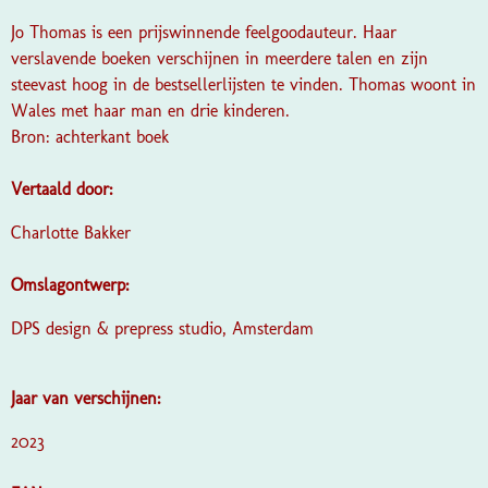
Jo Thomas is een prijswinnende feelgoodauteur. Haar
verslavende boeken verschijnen in meerdere talen en zijn
steevast hoog in de bestsellerlijsten te vinden. Thomas woont in
Wales met haar man en drie kinderen.
Bron: achterkant boek
Vertaald door:
Charlotte Bakker
Omslagontwerp:
DPS design & prepress studio, Amsterdam
Jaar van verschijnen:
2023