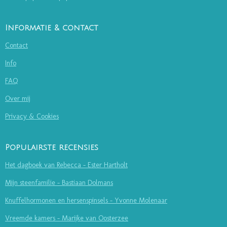
Informatie & contact
Contact
Info
FAQ
Over mij
Privacy & Cookies
Populairste recensies
Het dagboek van Rebecca - Ester Hartholt
Mijn steenfamilie - Bastiaan Dolmans
Knuffelhormonen en hersenspinsels - Yvonne Molenaar
Vreemde kamers - Marijke van Oosterzee