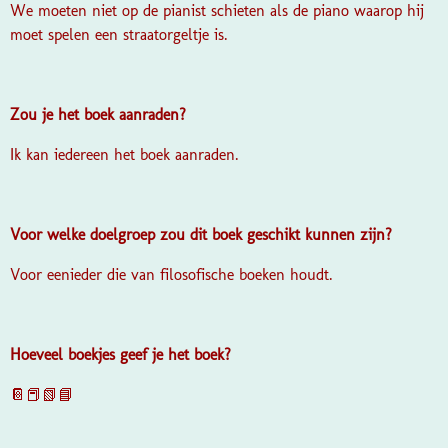
We moeten niet op de pianist schieten als de piano waarop hij
moet spelen een straatorgeltje is.
Zou je het boek aanraden?
Ik kan iedereen het boek aanraden.
Voor welke doelgroep zou dit boek geschikt kunnen zijn?
Voor eenieder die van filosofische boeken houdt.
Hoeveel boekjes geef je het boek?
📔📕📗📘