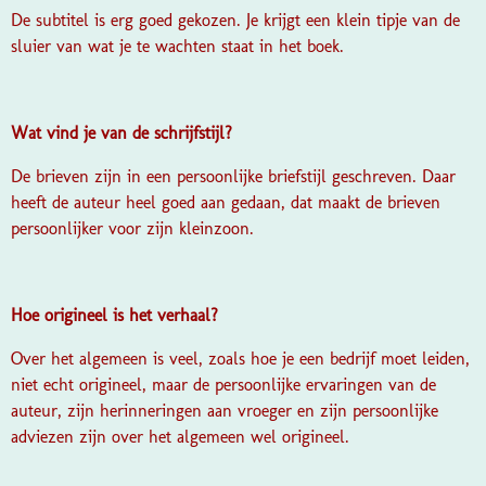
De subtitel is erg goed gekozen. Je krijgt een klein tipje van de
sluier van wat je te wachten staat in het boek.
Wat vind je van de schrijfstijl?
De brieven zijn in een persoonlijke briefstijl geschreven. Daar
heeft de auteur heel goed aan gedaan, dat maakt de brieven
persoonlijker voor zijn kleinzoon.
Hoe origineel is het verhaal?
Over het algemeen is veel, zoals hoe je een bedrijf moet leiden,
niet echt origineel, maar de persoonlijke ervaringen van de
auteur, zijn herinneringen aan vroeger en zijn persoonlijke
adviezen zijn over het algemeen wel origineel.