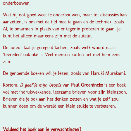
onderbouwen.
Wat hij ook goed weet te onderbouwen, maar tot discussies kan
aanzetten, is om met de tijd mee te gaan en de techniek, zoals
AI, te omarmen in plaats van er tegenin proberen te gaan. Je
kunt het alleen maar eens zijn met de auteur.
De auteur laat je geregeld lachen, zoals welk woord naast
‘tevreden’ ook oké is. Veel mensen zullen het met hem eens
zijn.
De genoemde boeken wil je lezen, zoals van Haruki Murakami.
Kortom,
Ik geef je mijn Utopia
van
Paul Groeninckx
is een boek
vol met indrukwekkende, leerzame brieven voor zijn kleinzoon.
Brieven die je ook aan het denken zetten en wat je zelf zou
kunnen doen om de wereld een klein stukje te verbeteren.
Voldeed het boek aan je verwachtingen?