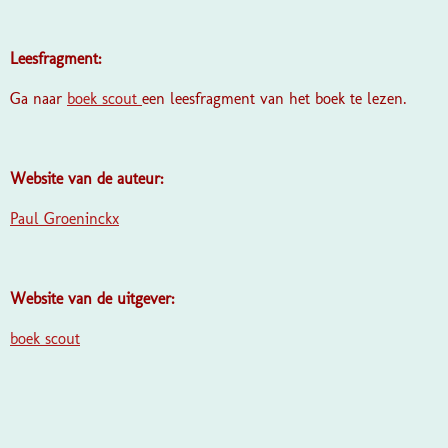
Leesfragment:
Ga naar
boek scout
een leesfragment van het boek te lezen.
Website van de auteur:
Paul Groeninckx
Website van de uitgever:
boek scout