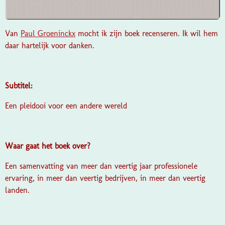
Van
Paul Groeninckx
mocht ik zijn boek recenseren. Ik wil hem
daar hartelijk voor danken.
Subtitel:
Een pleidooi voor een andere wereld
Waar gaat het boek over?
Een samenvatting van meer dan veertig jaar professionele
ervaring, in meer dan veertig bedrijven, in meer dan veertig
landen.