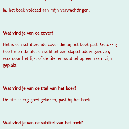
Ja, het boek voldeed aan mijn verwachtingen.
Wat vind je van de cover?
Het is een schitterende cover die bij het boek past. Gelukkig
heeft men de titel en subtitel een slagschaduw gegeven,
waardoor het lijkt of de titel en subtitel op een raam zijn
geplakt.
Wat vind je van de titel van het boek?
De titel is erg goed gekozen, past bij het boek.
Wat vind je van de subtitel van het boek?