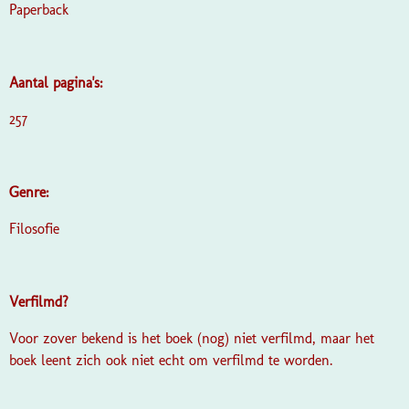
Paperback
Aantal pagina's:
257
Genre:
Filosofie
Verfilmd?
Voor zover bekend is het boek (nog) niet verfilmd, maar het
boek leent zich ook niet echt om verfilmd te worden.