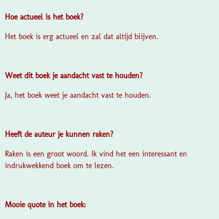
Hoe actueel is het boek?
Het boek is erg actueel en zal dat altijd blijven.
Weet dit boek je aandacht vast te houden?
Ja, het boek weet je aandacht vast te houden.
Heeft de auteur je kunnen raken?
Raken is een groot woord. Ik vind het een interessant en
indrukwekkend boek om te lezen.
Mooie quote in het boek: