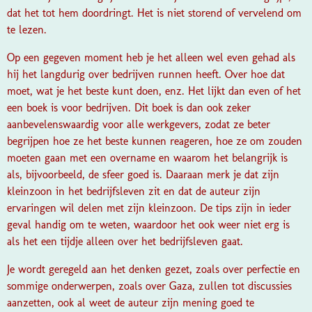
dat het tot hem doordringt. Het is niet storend of vervelend om
te lezen.
Op een gegeven moment heb je het alleen wel even gehad als
hij het langdurig over bedrijven runnen heeft. Over hoe dat
moet, wat je het beste kunt doen, enz. Het lijkt dan even of het
een boek is voor bedrijven. Dit boek is dan ook zeker
aanbevelenswaardig voor alle werkgevers, zodat ze beter
begrijpen hoe ze het beste kunnen reageren, hoe ze om zouden
moeten gaan met een overname en waarom het belangrijk is
als, bijvoorbeeld, de sfeer goed is. Daaraan merk je dat zijn
kleinzoon in het bedrijfsleven zit en dat de auteur zijn
ervaringen wil delen met zijn kleinzoon. De tips zijn in ieder
geval handig om te weten, waardoor het ook weer niet erg is
als het een tijdje alleen over het bedrijfsleven gaat.
Je wordt geregeld aan het denken gezet, zoals over perfectie en
sommige onderwerpen, zoals over Gaza, zullen tot discussies
aanzetten, ook al weet de auteur zijn mening goed te