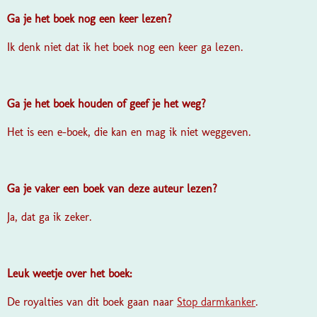
Ga je het boek nog een keer lezen?
Ik denk niet dat ik het boek nog een keer ga lezen.
Ga je het boek houden of geef je het weg?
Het is een e-boek, die kan en mag ik niet weggeven.
Ga je vaker een boek van deze auteur lezen?
Ja, dat ga ik zeker.
Leuk weetje over het boek:
De royalties van dit boek gaan naar
Stop darmkanker
.